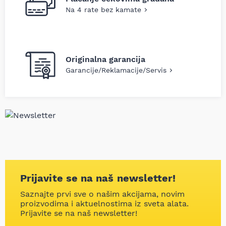
Na 4 rate bez kamate
Originalna garancija
Garancije/Reklamacije/Servis
Prijavite se na naš newsletter!
Saznajte prvi sve o našim akcijama, novim
proizvodima i aktuelnostima iz sveta alata.
Prijavite se na naš newsletter!