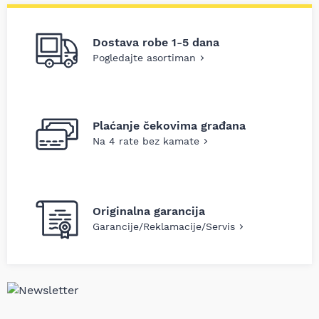
Dostava robe 1-5 dana
Pogledajte asortiman
Plaćanje čekovima građana
Na 4 rate bez kamate
Originalna garancija
Garancije/Reklamacije/Servis