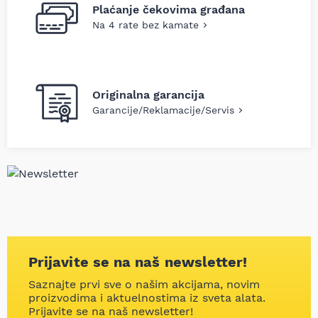
Plaćanje čekovima građana
Na 4 rate bez kamate
Originalna garancija
Garancije/Reklamacije/Servis
Prijavite se na naš newsletter!
Saznajte prvi sve o našim akcijama, novim
proizvodima i aktuelnostima iz sveta alata.
Prijavite se na naš newsletter!