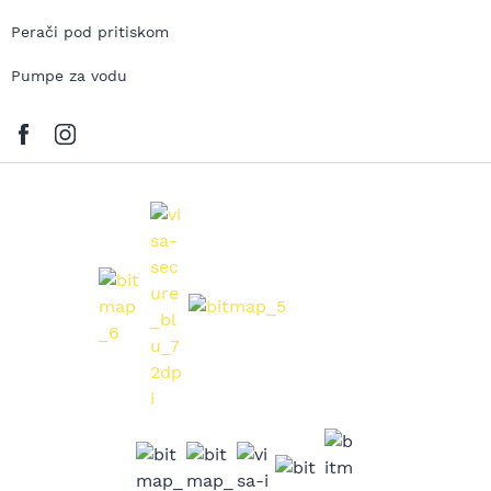
Perači pod pritiskom
Pumpe za vodu