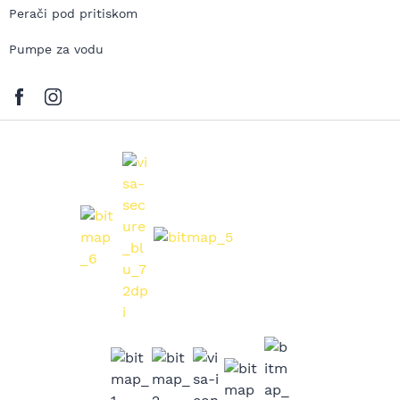
Perači pod pritiskom
Pumpe za vodu