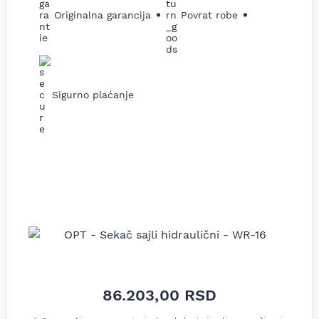
Originalna garancija
Povrat robe
Sigurno plaćanje
86.203,00
RSD