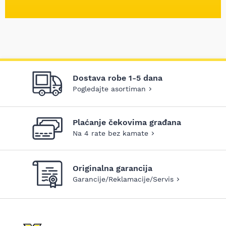
Dostava robe 1-5 dana
Pogledajte asortiman
Plaćanje čekovima građana
Na 4 rate bez kamate
Originalna garancija
Garancije/Reklamacije/Servis