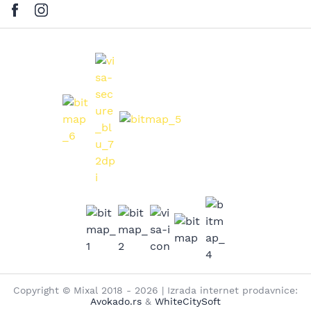
Copyright © Mixal 2018 - 2026 | Izrada internet prodavnice:
Avokado.rs
&
WhiteCitySoft