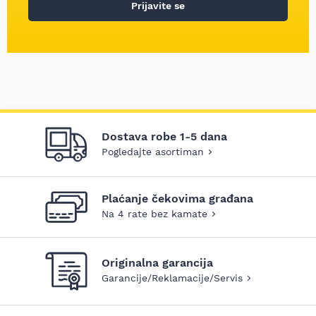
Prijavite se
Dostava robe 1-5 dana
Pogledajte asortiman
Plaćanje čekovima građana
Na 4 rate bez kamate
Originalna garancija
Garancije/Reklamacije/Servis