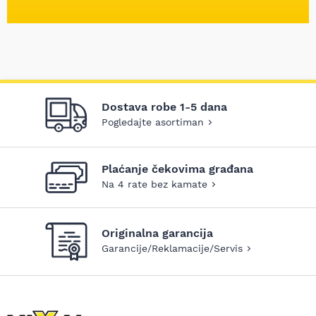
Dostava robe 1-5 dana
Pogledajte asortiman
Plaćanje čekovima građana
Na 4 rate bez kamate
Originalna garancija
Garancije/Reklamacije/Servis