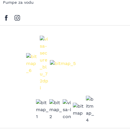
Pumpe za vodu