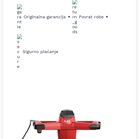
Originalna garancija
Povrat robe
Sigurno plaćanje