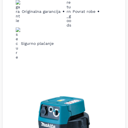
Originalna garancija
Povrat robe
Sigurno plaćanje