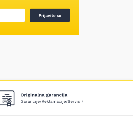
Prijavite se
Originalna garancija
Garancije/Reklamacije/Servis