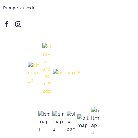
Pumpe za vodu