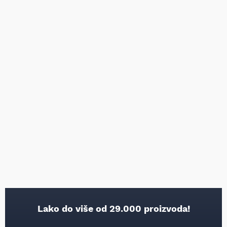
Lako do više od 29.000 proizvoda!