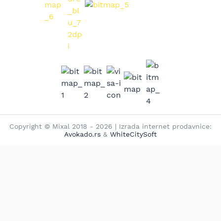
Copyright © Mixal 2018 - 2026 | Izrada internet prodavnice:
Avokado.rs
&
WhiteCitySoft