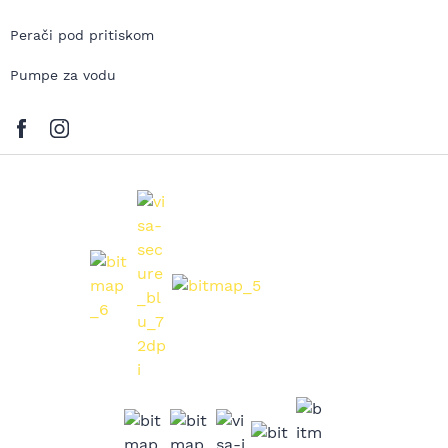
Perači pod pritiskom
Pumpe za vodu