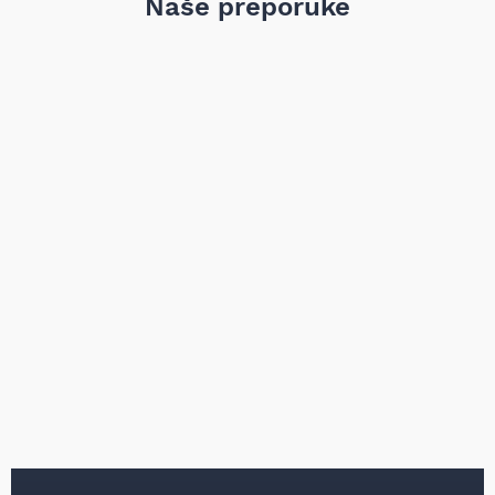
Naše preporuke