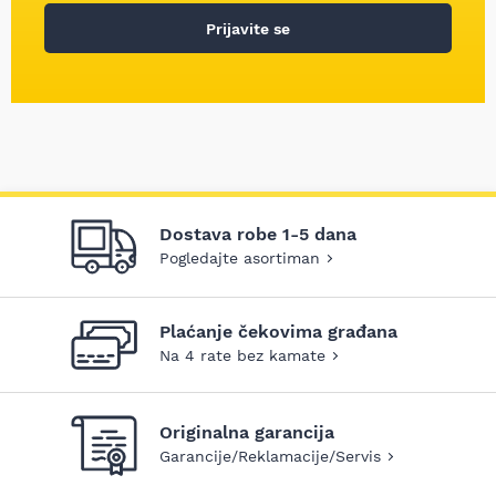
Prijavite se
Dostava robe 1-5 dana
Pogledajte asortiman
Plaćanje čekovima građana
Na 4 rate bez kamate
Originalna garancija
Garancije/Reklamacije/Servis