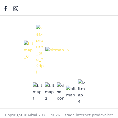
Copyright © Mixal 2018 - 2026 | Izrada internet prodavnice: