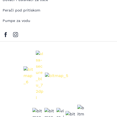
Perači pod pritiskom
Pumpe za vodu