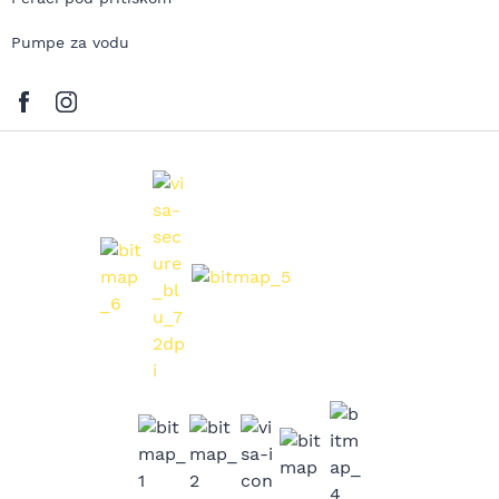
Pumpe za vodu