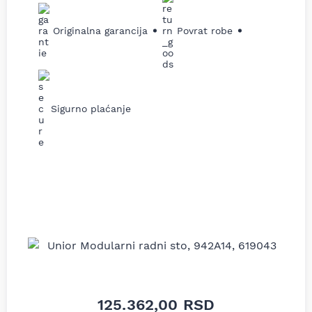
Originalna garancija
Povrat robe
Sigurno plaćanje
125.362,00
RSD