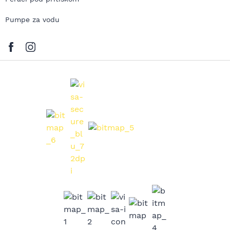
Pumpe za vodu