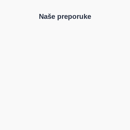
Naše preporuke