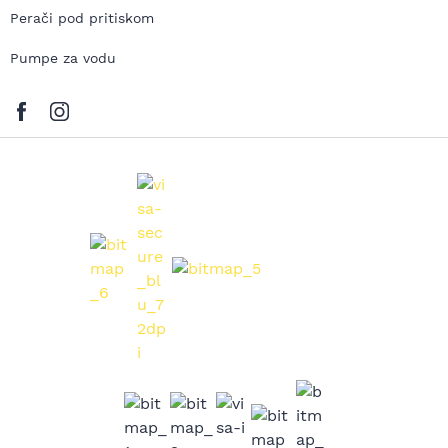
Perači pod pritiskom
Pumpe za vodu