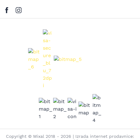
Copyright © Mixal 2018 - 2026 | Izrada internet prodavnice: