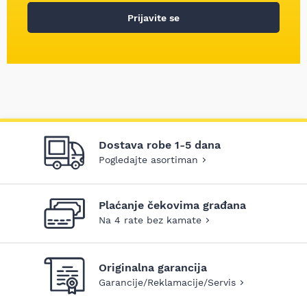
Prijavite se
Dostava robe 1-5 dana
Pogledajte asortiman
Plaćanje čekovima građana
Na 4 rate bez kamate
Originalna garancija
Garancije/Reklamacije/Servis