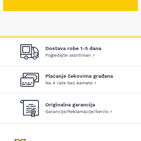
Dostava robe 1-5 dana
Pogledajte asortiman
Plaćanje čekovima građana
Na 4 rate bez kamate
Originalna garancija
Garancije/Reklamacije/Servis