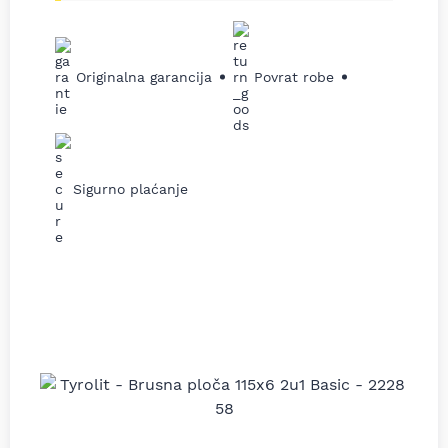
Originalna garancija
Povrat robe
Sigurno plaćanje