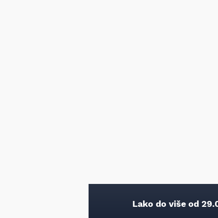
Lako do više od 29.