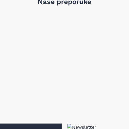
Naše preporuke