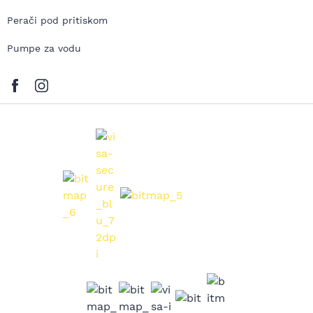
Perači pod pritiskom
Pumpe za vodu