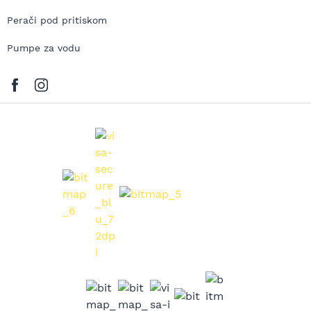
Perači pod pritiskom
Pumpe za vodu