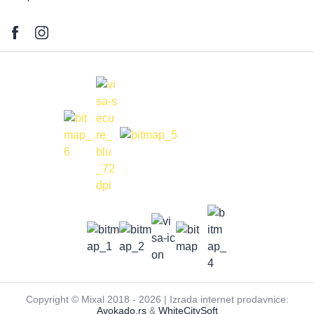
Copyright © Mixal 2018 - 2026 | Izrada internet prodavnice:
Avokado.rs
&
WhiteCitySoft