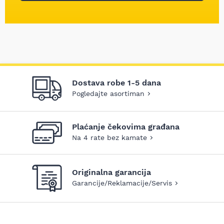
Dostava robe 1-5 dana
Pogledajte asortiman
Plaćanje čekovima građana
Na 4 rate bez kamate
Originalna garancija
Garancije/Reklamacije/Servis