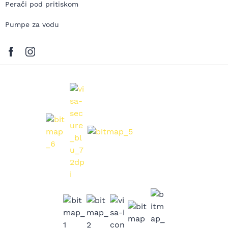
Perači pod pritiskom
Pumpe za vodu