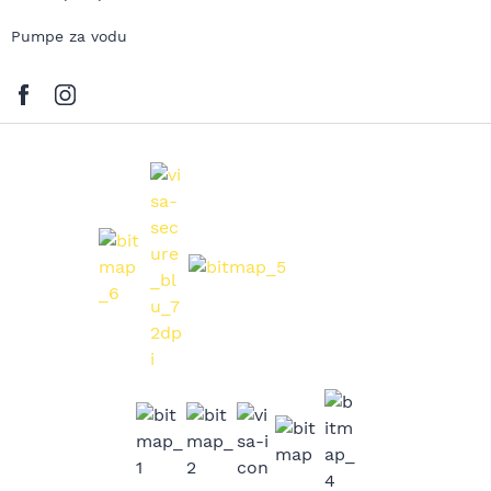
Pumpe za vodu