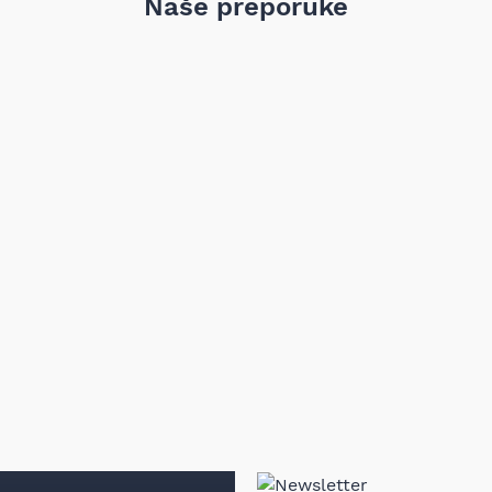
Naše preporuke