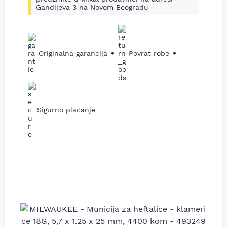
Gandijeva 3 na Novom Beogradu
Originalna garancija
Povrat robe
Sigurno plaćanje