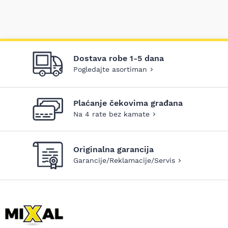
Dostava robe 1-5 dana
Pogledajte asortiman
Plaćanje čekovima građana
Na 4 rate bez kamate
Originalna garancija
Garancije/Reklamacije/Servis