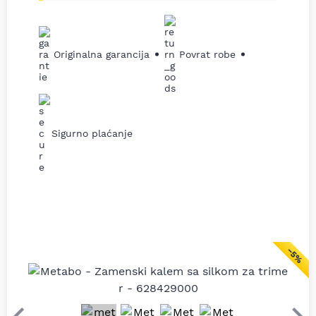
Originalna garancija
Povrat robe
Sigurno plaćanje
−5%