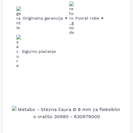
Originalna garancija
Povrat robe
Sigurno plaćanje