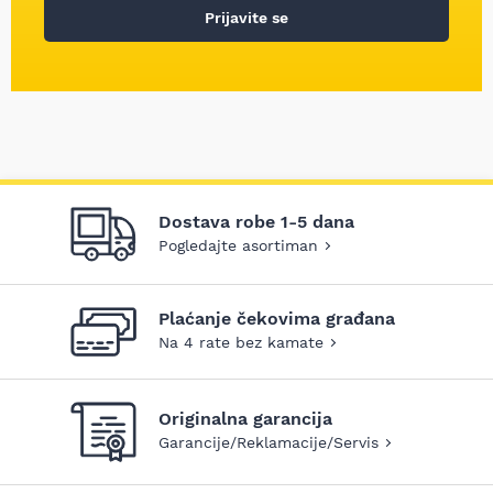
Prijavite se
Dostava robe 1-5 dana
Pogledajte asortiman
Plaćanje čekovima građana
Na 4 rate bez kamate
Originalna garancija
Garancije/Reklamacije/Servis