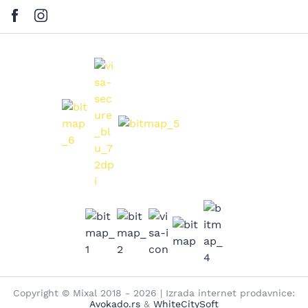
Copyright © Mixal 2018 - 2026 | Izrada internet prodavnice:
Avokado.rs
&
WhiteCitySoft