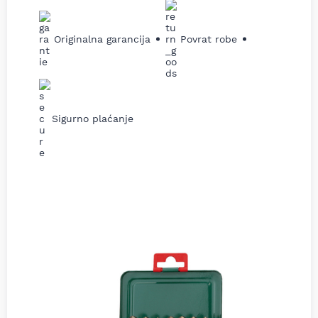
Originalna garancija
Povrat robe
Sigurno plaćanje