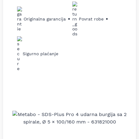
Originalna garancija
Povrat robe
Sigurno plaćanje