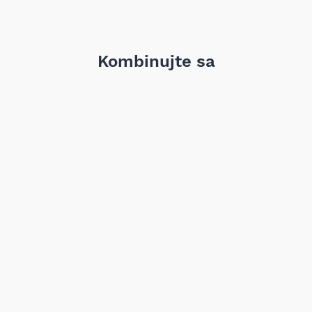
Kombinujte sa