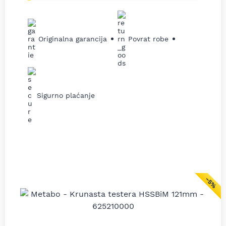
Originalna garancija
Povrat robe
Sigurno plaćanje
−5%