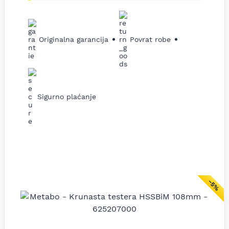
Originalna garancija
Povrat robe
Sigurno plaćanje
−5%