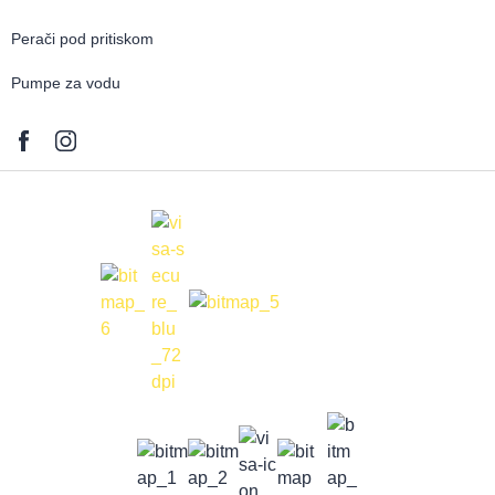
Perači pod pritiskom
Pumpe za vodu