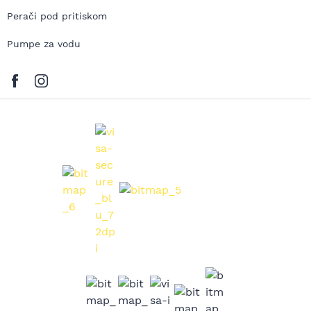
Perači pod pritiskom
Pumpe za vodu