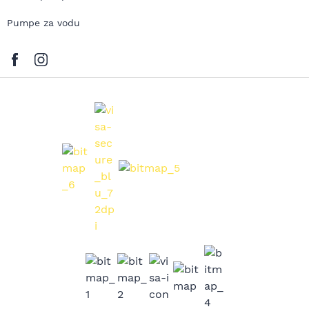
Pumpe za vodu