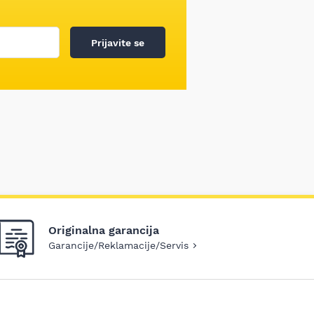
Prijavite se
Originalna garancija
Garancije/Reklamacije/Servis