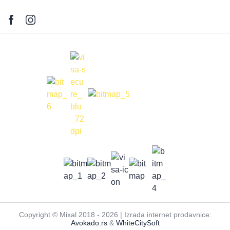
Copyright © Mixal 2018 - 2026 | Izrada internet prodavnice:
Avokado.rs
&
WhiteCitySoft