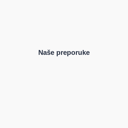
Naše preporuke