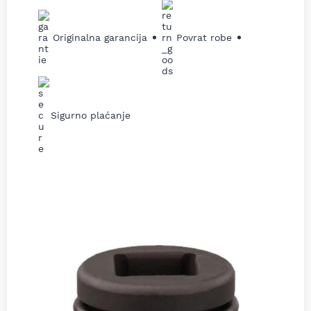
Originalna garancija
Povrat robe
Sigurno plaćanje