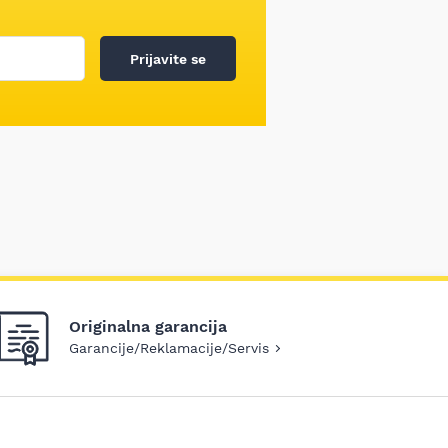
Prijavite se
Originalna garancija
Garancije/Reklamacije/Servis