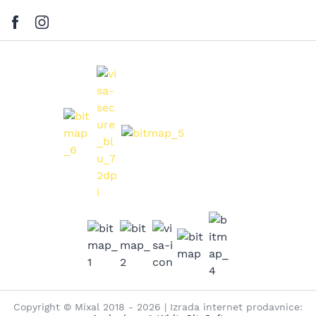
Copyright © Mixal 2018 - 2026 | Izrada internet prodavnice: