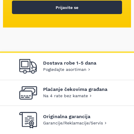
Prijavite se
Dostava robe 1-5 dana
Pogledajte asortiman
Plaćanje čekovima građana
Na 4 rate bez kamate
Originalna garancija
Garancije/Reklamacije/Servis