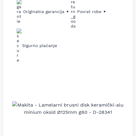
Originalna garancija
Povrat robe
Sigurno plaćanje